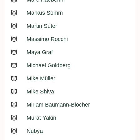
Markus Somm
Martin Suter
Massimo Rocchi
Maya Graf
Michael Goldberg
Mike Müller
Mike Shiva
Miriam Baumann-Blocher
Murat Yakin
Nubya