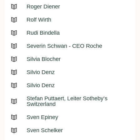
Roger Diener
Rolf Wirth
Rudi Bindella
Severin Schwan - CEO Roche
Silvia Blocher
Silvio Denz
Silvio Denz
Stefan Puttaert, Leiter Sotheby’s
Switzerland
Sven Epiney
Sven Schelker