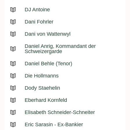
DJ Antoine
Dani Fohrler
Dani von Wattenwyl
Daniel Anrig, Kommandant der
Schweizergarde
Daniel Behle (Tenor)
Die Hollmanns
Dody Staehelin
Eberhard Kornfeld
Elisabeth Schneider-Schneiter
Eric Sarasin - Ex-Bankier