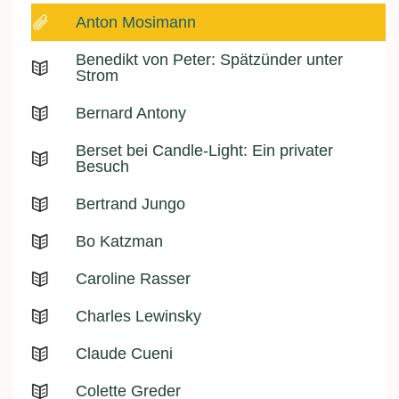
Anton Mosimann
Benedikt von Peter: Spätzünder unter
Strom
Bernard Antony
Berset bei Candle-Light: Ein privater
Besuch
Bertrand Jungo
Bo Katzman
Caroline Rasser
Charles Lewinsky
Claude Cueni
Colette Greder