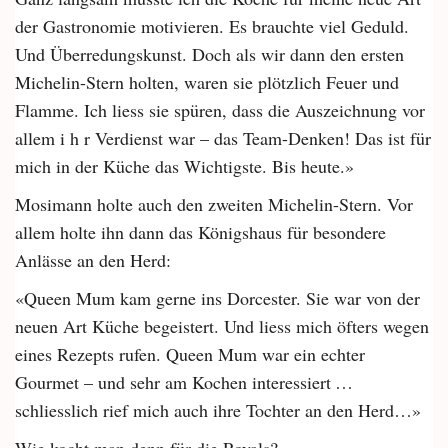
der Gastronomie motivieren. Es brauchte viel Geduld.
Und Überredungskunst. Doch als wir dann den ersten
Michelin-Stern holten, waren sie plötzlich Feuer und
Flamme. Ich liess sie spüren, dass die Auszeichnung vor
allem i h r Verdienst war – das Team-­Denken! Das ist für
mich in der Küche das Wichtigste. Bis heute.»
Mosimann holte auch den zweiten Michelin-Stern. Vor
allem holte ihn dann das Königshaus für besondere
Anlässe an den Herd:
«Queen Mum kam gerne ins Dorcester. Sie war von der
neuen Art Küche begeistert. Und liess mich öfters wegen
eines Rezepts rufen. Queen Mum war ein echter
Gourmet – und sehr am Kochen interessiert …
schliesslich rief mich auch ihre Tochter an den Herd…»