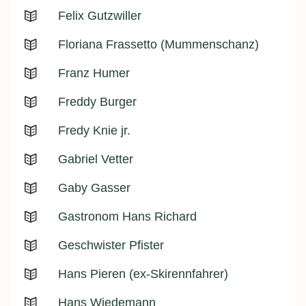
Felix Gutzwiller
Floriana Frassetto (Mummenschanz)
Franz Humer
Freddy Burger
Fredy Knie jr.
Gabriel Vetter
Gaby Gasser
Gastronom Hans Richard
Geschwister Pfister
Hans Pieren (ex-Skirennfahrer)
Hans Wiedemann