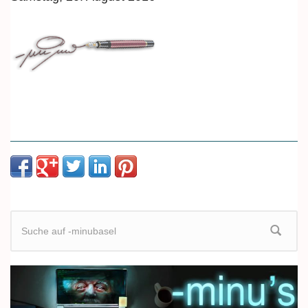
Suchformular