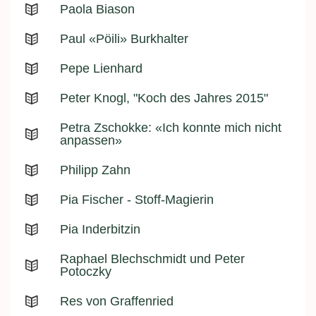
Paola Biason
Paul «Pöili» Burkhalter
Pepe Lienhard
Peter Knogl, "Koch des Jahres 2015"
Petra Zschokke: «Ich konnte mich nicht
anpassen»
Philipp Zahn
Pia Fischer - Stoff-Magierin
Pia Inderbitzin
Raphael Blechschmidt und Peter
Potoczky
Res von Graffenried