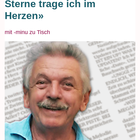
Sterne trage ich im
Herzen»
mit -minu zu Tisch