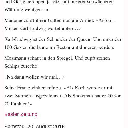
und Gäste berappen ja jetzt mit unserer schwächeren
Währung weniger…»
Madame zupft ihren Gatten nun am Ärmel: «Anton –
Mister Karl-Ludwig wartet unten…»
Karl-Ludwig ist der Schneider der Queen. Und einer der
100 Gästen die heute im Restaurant dinieren werden.
Mosimann schaut in den Spiegel. Und zupft seinen
Schlips zurecht:
«Na dann wollen wir mal…»
Seine Frau zwinkert mir zu. «Als Koch wurde er mit
zwei Sternen ausgezeichnet. Als Showman hat er 20 von
­20 Punkten!»
Basler Zeitung
Samstag, 20. August 2016