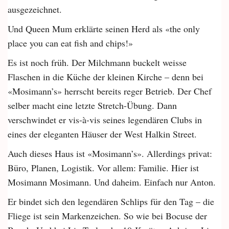
ausgezeichnet.
Und Queen Mum erklärte seinen Herd als «the only
place you can eat fish and chips!»
Es ist noch früh. Der Milchmann buckelt weisse
Flaschen in die Küche der kleinen Kirche – denn bei
«Mosimann’s» herrscht bereits reger Betrieb. Der Chef
selber macht eine letzte Stretch-Übung. Dann
verschwindet er vis-à-vis seines legendären Clubs in
eines der eleganten Häuser der West Halkin Street.
Auch dieses Haus ist «Mosimann’s». Allerdings privat:
Büro, Planen, Logistik. Vor allem: Familie. Hier ist
Mosimann Mosimann. Und daheim. Einfach nur Anton.
Er bindet sich den legendären Schlips für den Tag – die
Fliege ist sein Markenzeichen. So wie bei Bocuse der