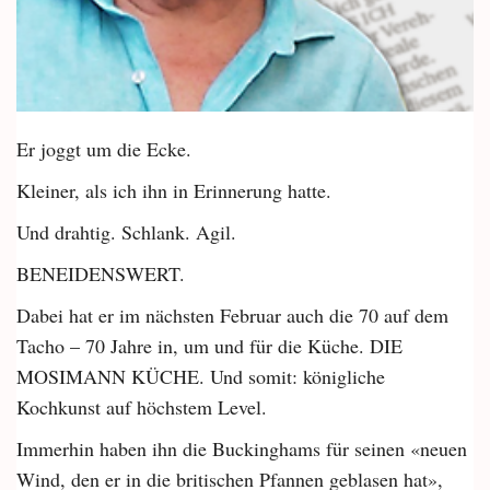
Er joggt um die Ecke.
Kleiner, als ich ihn in Erinnerung hatte.
Und drahtig. Schlank. Agil.
BENEIDENSWERT.
Dabei hat er im nächsten Februar auch die 70 auf dem
Tacho – 70 Jahre in, um und für die Küche. DIE
MOSIMANN KÜCHE. Und somit: königliche
Kochkunst auf höchstem Level.
Immerhin haben ihn die Buckinghams für seinen «neuen
Wind, den er in die britischen Pfannen geblasen hat»,