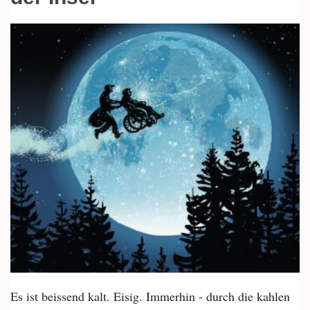
Es ist beissend kalt. Eisig. Immerhin - durch die kahlen