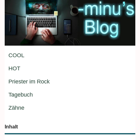
COOL
HOT
Priester im Rock
Tagebuch
Zähne
Inhalt