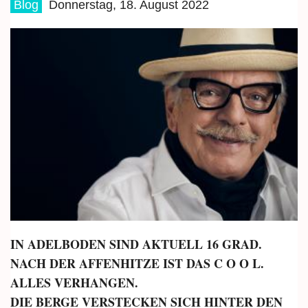
Blog
Donnerstag, 18. August 2022
IN ADELBODEN SIND AKTUELL 16 GRAD.
NACH DER AFFENHITZE IST DAS C O O L.
ALLES VERHANGEN.
DIE BERGE VERSTECKEN SICH HINTER DEN