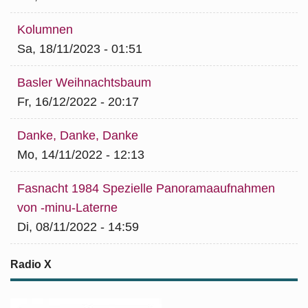
Kolumnen
Sa, 18/11/2023 - 01:51
Basler Weihnachtsbaum
Fr, 16/12/2022 - 20:17
Danke, Danke, Danke
Mo, 14/11/2022 - 12:13
Fasnacht 1984 Spezielle Panoramaaufnahmen
von -minu-Laterne
Di, 08/11/2022 - 14:59
Radio X