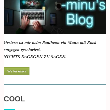
Gestern ist mir beim Pantheon ein Mann mit Rock
entgegen geschwirrt.
NICHTS DAGEGEN ZU SAGEN.
über Priester im Rock
Weiterlesen
COOL