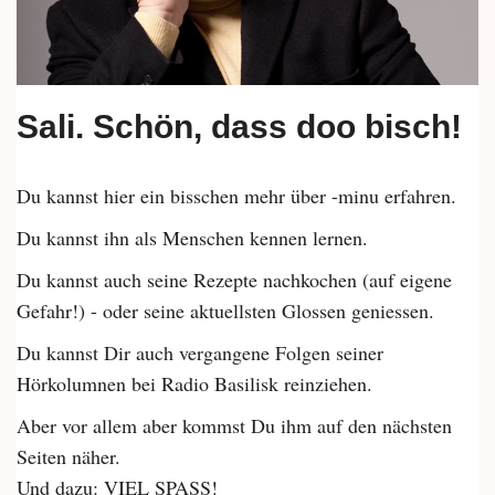
Sali. Schön, dass doo bisch!
Du kannst hier ein bisschen mehr über -minu erfahren.
Du kannst ihn als Menschen kennen lernen.
Du kannst auch seine Rezepte nachkochen (auf eigene
Gefahr!) - oder seine aktuellsten Glossen geniessen.
Du kannst Dir auch vergangene Folgen seiner
Hörkolumnen bei Radio Basilisk reinziehen.
Aber vor allem aber kommst Du ihm auf den nächsten
Seiten näher.
Und dazu: VIEL SPASS!