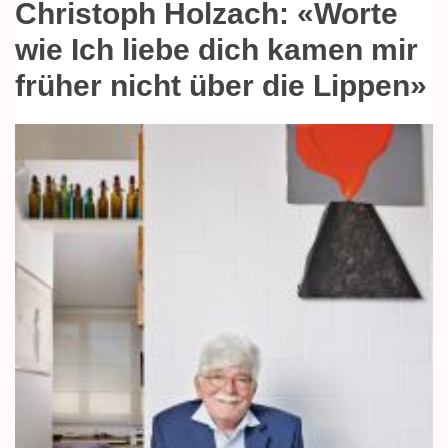
Christoph Holzach: «Worte
wie Ich liebe dich kamen mir
früher nicht über die Lippen»