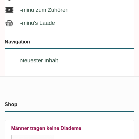
-minu zum Zuhören
-minu's Laade
Navigation
Neuester Inhalt
Shop
Männer tragen keine Diademe