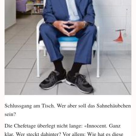
Schlussgang am Tisch. Wer aber soll das Sahnehäubchen
sein?
Die Chefetage überlegt nicht lange: «Innocent. Ganz
klar. Wer steckt dahinter? Vor allem: Wie hat es diese