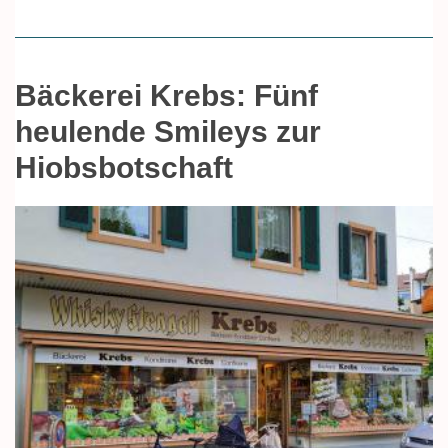
Bäckerei Krebs: Fünf
heulende Smileys zur
Hiobsbotschaft