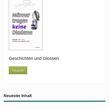
Geschichten und Glossen
Ansicht
Neuester Inhalt