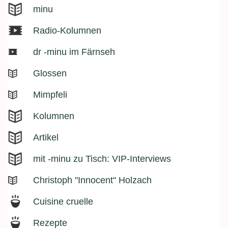
minu
Radio-Kolumnen
dr -minu im Färnseh
Glossen
Mimpfeli
Kolumnen
Artikel
mit -minu zu Tisch: VIP-Interviews
Christoph "Innocent" Holzach
Cuisine cruelle
Rezepte