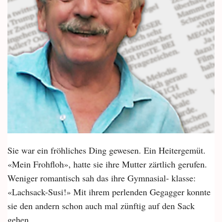
Sie war ein fröhliches Ding gewesen. Ein Heitergemüt.
«Mein Frohfloh», hatte sie ihre Mutter zärtlich gerufen.
Weniger romantisch sah das ihre Gymnasial- klasse:
«Lachsack-Susi!» Mit ihrem perlenden Gegagger konnte
sie den andern schon auch mal zünftig auf den Sack
gehen.