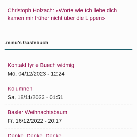
Christoph Holzach: «Worte wie Ich liebe dich
kamen mir früher nicht über die Lippen»
-minu's Gästebuch
Kontakt fyr e Buech widmig
Mo, 04/12/2023 - 12:24
Kolumnen
Sa, 18/11/2023 - 01:51
Basler Weihnachtsbaum
Fr, 16/12/2022 - 20:17
Danke, Danke, Danke