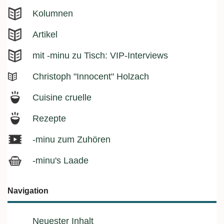
Kolumnen
Artikel
mit -minu zu Tisch: VIP-Interviews
Christoph "Innocent" Holzach
Cuisine cruelle
Rezepte
-minu zum Zuhören
-minu's Laade
Navigation
Neuester Inhalt