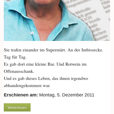
Sie trafen einander im Supermärt. An der Imbissecke.
Tag für Tag.
Es gab dort eine kleine Bar. Und Rotwein im
Offenausschank.
Und es gab dieses Leben, das ihnen irgendwo
abhandengekommen war.
Erschienen am:
Montag, 5. Dezember 2011
über Die stille Runde
Weiterlesen