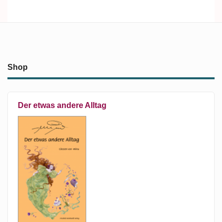
Shop
Der etwas andere Alltag