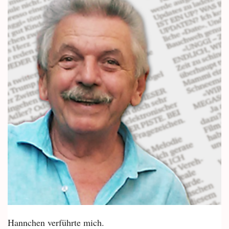
Hannchen verführte mich.