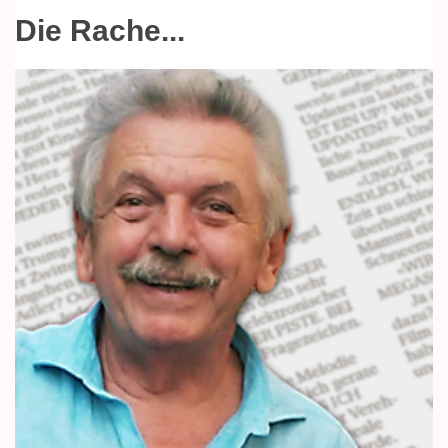
Die Rache...