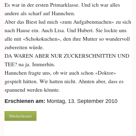
Es war in der ersten Primarklasse. Und ich war alles
andere als scharf auf Hannchen.
Aber das Biest lud mich «zum Aufgabenmachen» zu sich
nach Hause ein. Auch Lisa. Und Hubert. Sie lockte uns
alle mit «Schokokuchen», den ihre Mutter so wundervoll
zubereiten würde.
DA WAREN ABER NUR ZUCKERSCHNITTEN UND
TEE? na ja. Immerhin.
Hannchen fragte uns, ob wir auch schon «Doktor»
gespielt hätten. Wir hatten nicht. Ahnten aber, dass es
spannend werden könnte.
Erschienen am:
Montag, 13. September 2010
über Doktorspiele
Weiterlesen