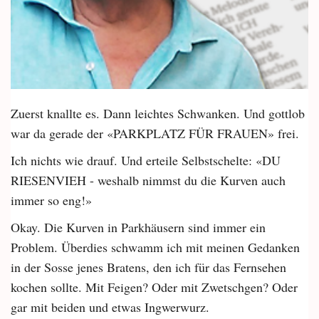
Zuerst knallte es. Dann leichtes Schwanken. Und gottlob
war da gerade der «PARKPLATZ FÜR FRAUEN» frei.
Ich nichts wie drauf. Und erteile Selbstschelte: «DU
RIESENVIEH - weshalb nimmst du die Kurven auch
immer so eng!»
Okay. Die Kurven in Parkhäusern sind immer ein
Problem. Überdies schwamm ich mit meinen Gedanken
in der Sosse jenes Bratens, den ich für das Fernsehen
kochen sollte. Mit Feigen? Oder mit Zwetschgen? Oder
gar mit beiden und etwas Ingwerwurz.