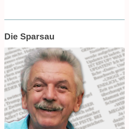
Die Sparsau