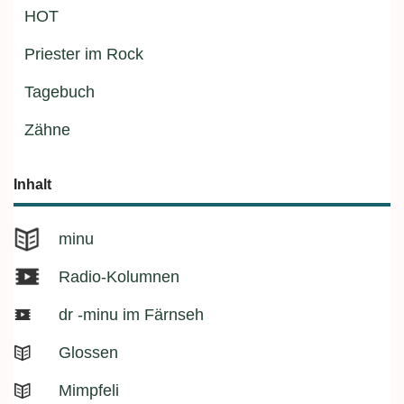
HOT
Priester im Rock
Tagebuch
Zähne
Inhalt
minu
Radio-Kolumnen
dr -minu im Färnseh
Glossen
Mimpfeli