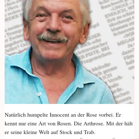
Natürlich humpelte Innocent an der Rose vorbei. Er
kennt nur eine Art von Rosen. Die Arthrose. Mit der hält
er seine kleine Welt auf Stock und Trab.