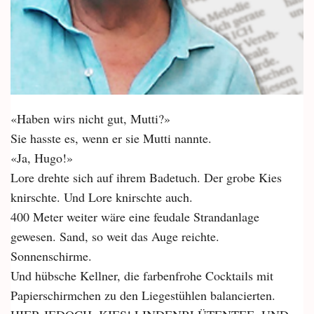
«Haben wirs nicht gut, Mutti?»
Sie hasste es, wenn er sie Mutti nannte.
«Ja, Hugo!»
Lore drehte sich auf ihrem Badetuch. Der grobe Kies
knirschte. Und Lore knirschte auch.
400 Meter weiter wäre eine feudale Strandanlage
gewesen. Sand, so weit das Auge reichte.
Sonnenschirme.
Und hübsche Kellner, die farbenfrohe Cocktails mit
Papierschirmchen zu den Liegestühlen balancierten.