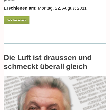
Erschienen am:
Montag, 22. August 2011
über Die lustige Susi
Weiterlesen
Die Luft ist draussen und
schmeckt überall gleich