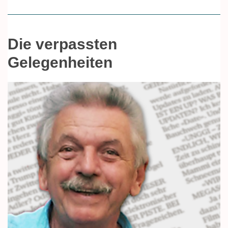
Die verpassten
Gelegenheiten