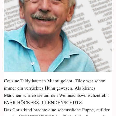
Cousine Tildy hatte in Miami gelebt. Tildy war schon
immer ein verrücktes Huhn gewesen. Als kleines
Mädchen schrieb sie auf den Weihnachtswunschzettel: 1
PAAR HÖCKERS. 1 LENDENSCHUTZ.
Das Christkind brachte eine scheussliche Puppe, auf der