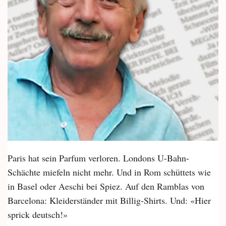
Paris hat sein Parfum verloren. Londons U-Bahn-
Schächte miefeln nicht mehr. Und in Rom schüttets wie
in Basel oder Aeschi bei Spiez. Auf den Ramblas von
Barcelona: Kleiderständer mit Billig-Shirts. Und: «Hier
sprick deutsch!»