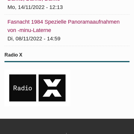
Mo, 14/11/2022 - 12:13
Fasnacht 1984 Spezielle Panoramaaufnahmen
von -minu-Laterne
Di, 08/11/2022 - 14:59
Radio X