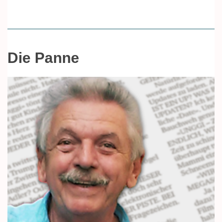
Die Panne