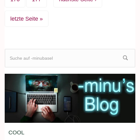
letzte Seite »
Suchformular
COOL