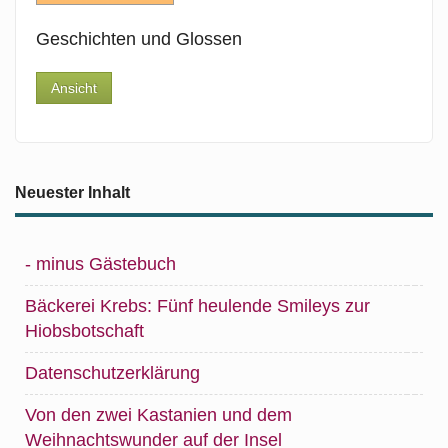
Geschichten und Glossen
Ansicht
Neuester Inhalt
- minus Gästebuch
Bäckerei Krebs: Fünf heulende Smileys zur
Hiobsbotschaft
Datenschutzerklärung
Von den zwei Kastanien und dem
Weihnachtswunder auf der Insel