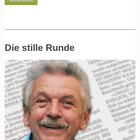
Weiterlesen
Die stille Runde