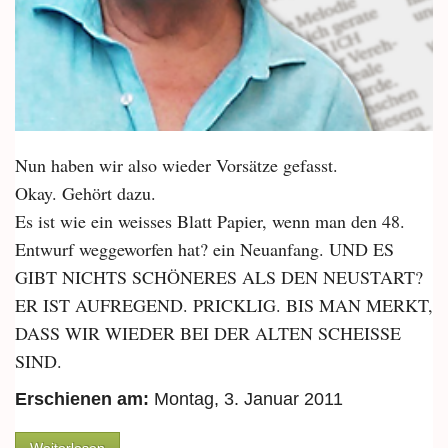
Nun haben wir also wieder Vorsätze gefasst.
Okay. Gehört dazu.
Es ist wie ein weisses Blatt Papier, wenn man den 48.
Entwurf weggeworfen hat? ein Neuanfang. UND ES
GIBT NICHTS SCHÖNERES ALS DEN NEUSTART?
ER IST AUFREGEND. PRICKLIG. BIS MAN MERKT,
DASS WIR WIEDER BEI DER ALTEN SCHEISSE
SIND.
Erschienen am:
Montag, 3. Januar 2011
über Die verpassten Gelegenheiten