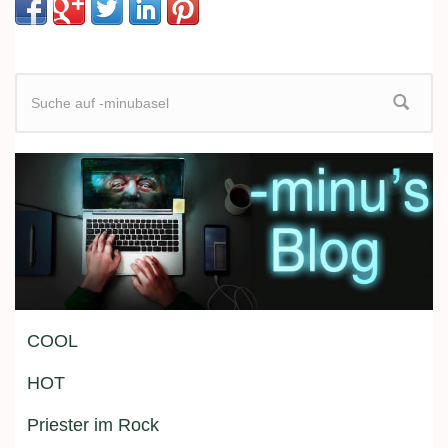
Suchformular
COOL
HOT
Priester im Rock