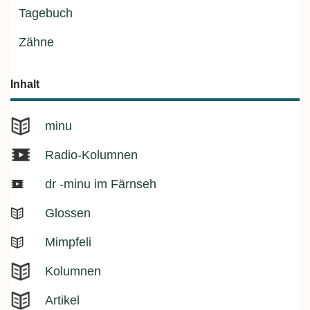
Tagebuch
Zähne
Inhalt
minu
Radio-Kolumnen
dr -minu im Färnseh
Glossen
Mimpfeli
Kolumnen
Artikel