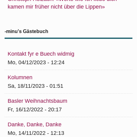
kamen mir früher nicht über die Lippen»
-minu's Gästebuch
Kontakt fyr e Buech widmig
Mo, 04/12/2023 - 12:24
Kolumnen
Sa, 18/11/2023 - 01:51
Basler Weihnachtsbaum
Fr, 16/12/2022 - 20:17
Danke, Danke, Danke
Mo, 14/11/2022 - 12:13