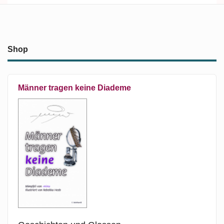
Shop
Männer tragen keine Diademe