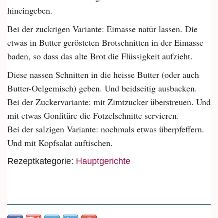
hineingeben.
Bei der zuckrigen Variante: Eimasse natür lassen. Die
etwas in Butter gerösteten Brotschnitten in der Eimasse
baden, so dass das alte Brot die Flüssigkeit aufzieht.
Diese nassen Schnitten in die heisse Butter (oder auch
Butter-Oelgemisch) geben. Und beidseitig ausbacken.
Bei der Zuckervariante: mit Zimtzucker überstreuen. Und
mit etwas Gonfitüre die Fotzelschnitte servieren.
Bei der salzigen Variante: nochmals etwas überpfeffern.
Und mit Kopfsalat auftischen.
Rezeptkategorie:
Hauptgerichte