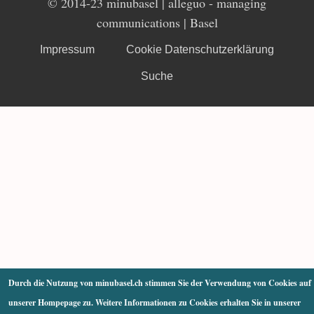
© 2014-23 minubasel |
alleguo
- managing
communications | Basel
Impressum
Cookie Datenschutzerklärung
Suche
Durch die Nutzung von minubasel.ch stimmen Sie der Verwendung von Cookies auf
unserer Hompepage zu. Weitere Informationen zu Cookies erhalten Sie in unserer