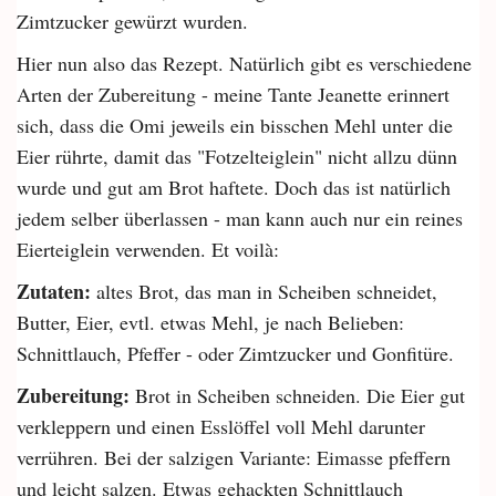
Zimtzucker gewürzt wurden.
Hier nun also das Rezept. Natürlich gibt es verschiedene
Arten der Zubereitung - meine Tante Jeanette erinnert
sich, dass die Omi jeweils ein bisschen Mehl unter die
Eier rührte, damit das "Fotzelteiglein" nicht allzu dünn
wurde und gut am Brot haftete. Doch das ist natürlich
jedem selber überlassen - man kann auch nur ein reines
Eierteiglein verwenden. Et voilà:
Zutaten:
altes Brot, das man in Scheiben schneidet,
Butter, Eier, evtl. etwas Mehl, je nach Belieben:
Schnittlauch, Pfeffer - oder Zimtzucker und Gonfitüre.
Zubereitung:
Brot in Scheiben schneiden. Die Eier gut
verkleppern und einen Esslöffel voll Mehl darunter
verrühren. Bei der salzigen Variante: Eimasse pfeffern
und leicht salzen. Etwas gehackten Schnittlauch