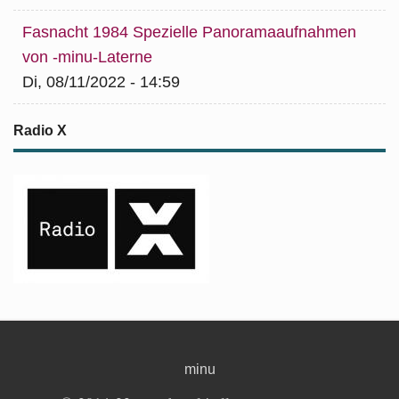
Fasnacht 1984 Spezielle Panoramaaufnahmen
von -minu-Laterne
Di, 08/11/2022 - 14:59
Radio X
minu