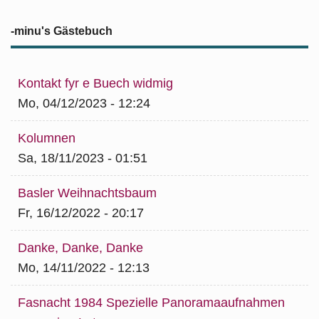
-minu's Gästebuch
Kontakt fyr e Buech widmig
Mo, 04/12/2023 - 12:24
Kolumnen
Sa, 18/11/2023 - 01:51
Basler Weihnachtsbaum
Fr, 16/12/2022 - 20:17
Danke, Danke, Danke
Mo, 14/11/2022 - 12:13
Fasnacht 1984 Spezielle Panoramaaufnahmen