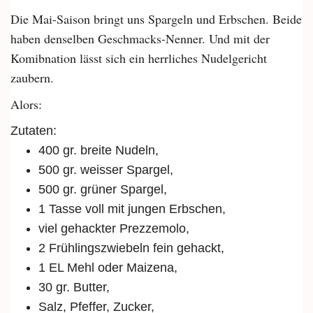
Die Mai-Saison bringt uns Spargeln und Erbschen. Beide
haben denselben Geschmacks-Nenner. Und mit der
Komibnation lässt sich ein herrliches Nudelgericht
zaubern.
Alors:
Zutaten:
400 gr. breite Nudeln,
500 gr. weisser Spargel,
500 gr. grüner Spargel,
1 Tasse voll mit jungen Erbschen,
viel gehackter Prezzemolo,
2 Frühlingszwiebeln fein gehackt,
1 EL Mehl oder Maizena,
30 gr. Butter,
Salz, Pfeffer, Zucker,