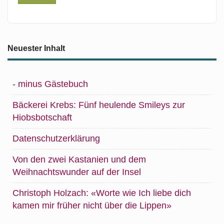
Neuester Inhalt
- minus Gästebuch
Bäckerei Krebs: Fünf heulende Smileys zur
Hiobsbotschaft
Datenschutzerklärung
Von den zwei Kastanien und dem
Weihnachtswunder auf der Insel
Christoph Holzach: «Worte wie Ich liebe dich
kamen mir früher nicht über die Lippen»