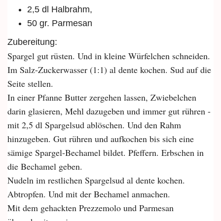
2,5 dl Halbrahm,
50 gr. Parmesan
Zubereitung:
Spargel gut rüsten. Und in kleine Würfelchen schneiden.
Im Salz-Zuckerwasser (1:1) al dente kochen. Sud auf die
Seite stellen.
In einer Pfanne Butter zergehen lassen, Zwiebelchen
darin glasieren, Mehl dazugeben und immer gut rühren -
mit 2,5 dl Spargelsud ablöschen. Und den Rahm
hinzugeben. Gut rühren und aufkochen bis sich eine
sämige Spargel-Bechamel bildet. Pfeffern. Erbschen in
die Bechamel geben.
Nudeln im restlichen Spargelsud al dente kochen.
Abtropfen. Und mit der Bechamel anmachen.
Mit dem gehackten Prezzemolo und Parmesan