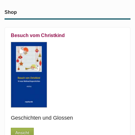
Shop
Besuch vom Christkind
Geschichten und Glossen
Ansicht