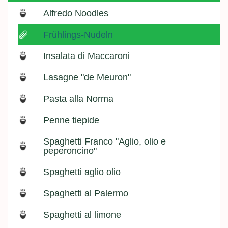
Alfredo Noodles
Frühlings-Nudeln
Insalata di Maccaroni
Lasagne "de Meuron"
Pasta alla Norma
Penne tiepide
Spaghetti Franco "Aglio, olio e
peperoncino"
Spaghetti aglio olio
Spaghetti al Palermo
Spaghetti al limone