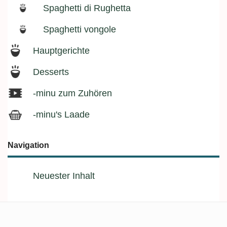
Spaghetti di Rughetta
Spaghetti vongole
Hauptgerichte
Desserts
-minu zum Zuhören
-minu's Laade
Navigation
Neuester Inhalt