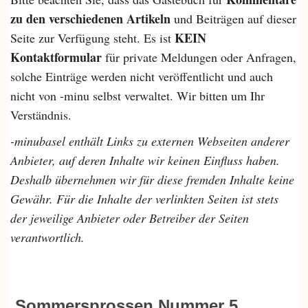
zu den verschiedenen Artikeln
und Beiträgen auf dieser
KEIN
Seite zur Verfügung steht. Es ist
Kontaktformular
für private Meldungen oder Anfragen,
solche Einträge werden nicht veröffentlicht und auch
nicht von -minu selbst verwaltet. Wir bitten um Ihr
Verständnis.
-minubasel enthält Links zu externen Webseiten anderer
Anbieter, auf deren Inhalte wir keinen Einfluss haben.
Deshalb übernehmen wir für diese fremden Inhalte keine
Gewähr. Für die Inhalte der verlinkten Seiten ist stets
der jeweilige Anbieter oder Betreiber der Seiten
verantwortlich.
Sommersprossen Nummer 5