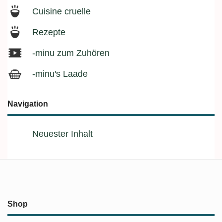
Cuisine cruelle
Rezepte
-minu zum Zuhören
-minu's Laade
Navigation
Neuester Inhalt
Shop