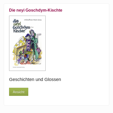
Die neyi Goschdym-Kischte
Geschichten und Glossen
Ansicht