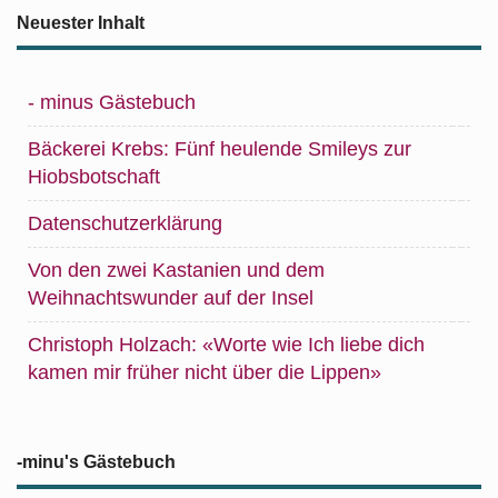
Neuester Inhalt
- minus Gästebuch
Bäckerei Krebs: Fünf heulende Smileys zur
Hiobsbotschaft
Datenschutzerklärung
Von den zwei Kastanien und dem
Weihnachtswunder auf der Insel
Christoph Holzach: «Worte wie Ich liebe dich
kamen mir früher nicht über die Lippen»
-minu's Gästebuch