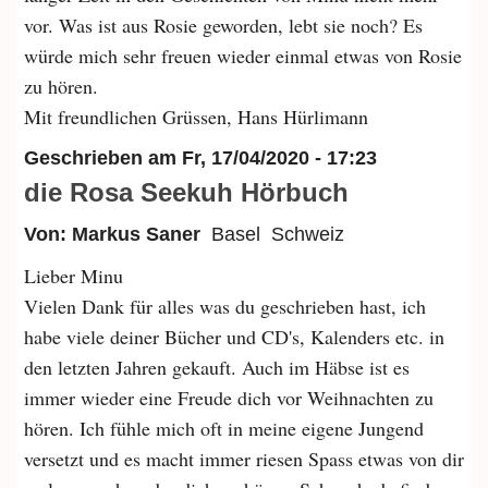
vor. Was ist aus Rosie geworden, lebt sie noch? Es
würde mich sehr freuen wieder einmal etwas von Rosie
zu hören.
Mit freundlichen Grüssen, Hans Hürlimann
Geschrieben am
Fr, 17/04/2020 - 17:23
die Rosa Seekuh Hörbuch
Von: Markus Saner
Basel
Schweiz
Lieber Minu
Vielen Dank für alles was du geschrieben hast, ich
habe viele deiner Bücher und CD's, Kalenders etc. in
den letzten Jahren gekauft. Auch im Häbse ist es
immer wieder eine Freude dich vor Weihnachten zu
hören. Ich fühle mich oft in meine eigene Jungend
versetzt und es macht immer riesen Spass etwas von dir