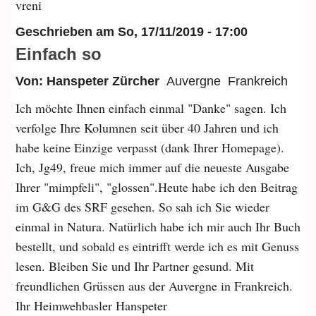
vreni
Geschrieben am
So, 17/11/2019 - 17:00
Einfach so
Von: Hanspeter Zürcher
Auvergne
Frankreich
Ich möchte Ihnen einfach einmal "Danke" sagen. Ich
verfolge Ihre Kolumnen seit über 40 Jahren und ich
habe keine Einzige verpasst (dank Ihrer Homepage).
Ich, Jg49, freue mich immer auf die neueste Ausgabe
Ihrer "mimpfeli", "glossen".Heute habe ich den Beitrag
im G&G des SRF gesehen. So sah ich Sie wieder
einmal in Natura. Natürlich habe ich mir auch Ihr Buch
bestellt, und sobald es eintrifft werde ich es mit Genuss
lesen. Bleiben Sie und Ihr Partner gesund. Mit
freundlichen Grüssen aus der Auvergne in Frankreich.
Ihr Heimwehbasler Hanspeter