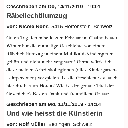
Geschrieben am
Do, 14/11/2019 - 19:01
Räbeliechtliumzug
Von: Nicole Nobs
5415 Hertenstein
Schweiz
Guten Tag, ich habe letzten Februar im Casinotheater
Winterthur die einmalige Geschichte von einem
Räbelichtliumzug in einem Multikulti-Kindergarten
gehört und nicht mehr vergessen! Gerne würde ich
diese meinen Arbeitskolleginnen (alles Kindergarten-
Lehrpersonen) vorspielen. Ist die Geschichte ev. auch
hier direkt zum Hören? Wie ist der genaue Titel der
Geschichte? Besten Dank und freundliche Grüsse
Geschrieben am
Mo, 11/11/2019 - 14:14
Und wie heisst die Künstlerin
Von: Rolf Müller
Bettingen
Schweiz