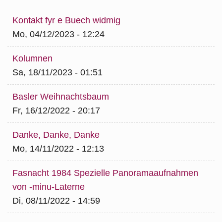
Kontakt fyr e Buech widmig
Mo, 04/12/2023 - 12:24
Kolumnen
Sa, 18/11/2023 - 01:51
Basler Weihnachtsbaum
Fr, 16/12/2022 - 20:17
Danke, Danke, Danke
Mo, 14/11/2022 - 12:13
Fasnacht 1984 Spezielle Panoramaaufnahmen
von -minu-Laterne
Di, 08/11/2022 - 14:59