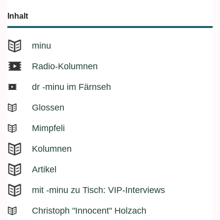
Inhalt
minu
Radio-Kolumnen
dr -minu im Färnseh
Glossen
Mimpfeli
Kolumnen
Artikel
mit -minu zu Tisch: VIP-Interviews
Christoph "Innocent" Holzach