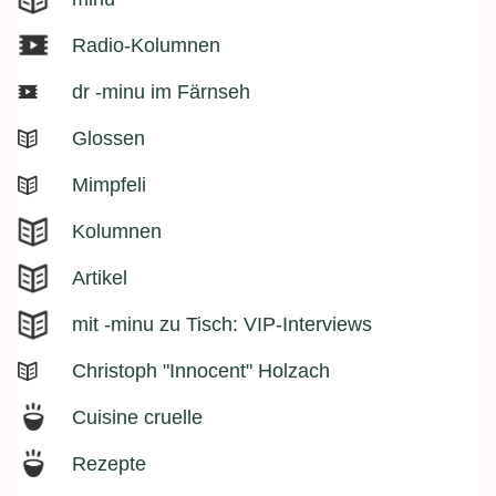
Radio-Kolumnen
dr -minu im Färnseh
Glossen
Mimpfeli
Kolumnen
Artikel
mit -minu zu Tisch: VIP-Interviews
Christoph "Innocent" Holzach
Cuisine cruelle
Rezepte