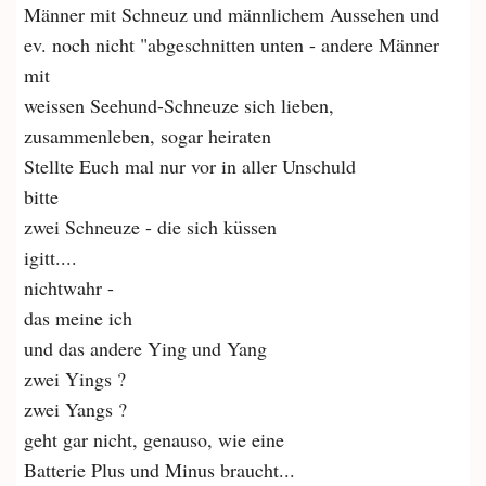
Männer mit Schneuz und männlichem Aussehen und
ev. noch nicht "abgeschnitten unten - andere Männer
mit
weissen Seehund-Schneuze sich lieben,
zusammenleben, sogar heiraten
Stellte Euch mal nur vor in aller Unschuld
bitte
zwei Schneuze - die sich küssen
igitt....
nichtwahr -
das meine ich
und das andere Ying und Yang
zwei Yings ?
zwei Yangs ?
geht gar nicht, genauso, wie eine
Batterie Plus und Minus braucht...