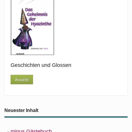
Geschichten und Glossen
Ansicht
Neuester Inhalt
- minus Gästebuch