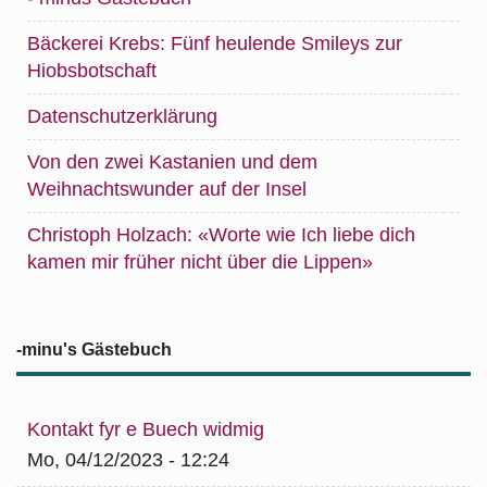
Bäckerei Krebs: Fünf heulende Smileys zur
Hiobsbotschaft
Datenschutzerklärung
Von den zwei Kastanien und dem
Weihnachtswunder auf der Insel
Christoph Holzach: «Worte wie Ich liebe dich
kamen mir früher nicht über die Lippen»
-minu's Gästebuch
Kontakt fyr e Buech widmig
Mo, 04/12/2023 - 12:24