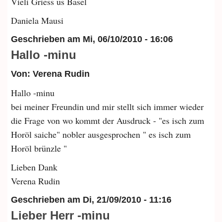
Vieli Griess us Basel
Daniela Mausi
Geschrieben am
Mi, 06/10/2010 - 16:06
Hallo -minu
Von: Verena Rudin
Hallo -minu
bei meiner Freundin und mir stellt sich immer wieder
die Frage von wo kommt der Ausdruck - "es isch zum
Horöl saiche" nobler ausgesprochen " es isch zum
Horöl brünzle "
Lieben Dank
Verena Rudin
Geschrieben am
Di, 21/09/2010 - 11:16
Lieber Herr -minu