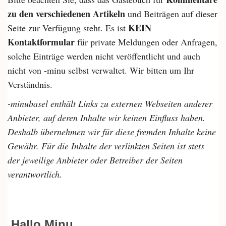
zu den verschiedenen Artikeln
und Beiträgen auf dieser
KEIN
Seite zur Verfügung steht. Es ist
Kontaktformular
für private Meldungen oder Anfragen,
solche Einträge werden nicht veröffentlicht und auch
nicht von -minu selbst verwaltet. Wir bitten um Ihr
Verständnis.
-minubasel enthält Links zu externen Webseiten anderer
Anbieter, auf deren Inhalte wir keinen Einfluss haben.
Deshalb übernehmen wir für diese fremden Inhalte keine
Gewähr. Für die Inhalte der verlinkten Seiten ist stets
der jeweilige Anbieter oder Betreiber der Seiten
verantwortlich.
Hallo Minu