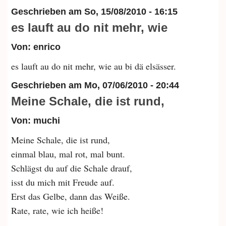
Geschrieben am
So, 15/08/2010 - 16:15
es lauft au do nit mehr, wie
Von: enrico
es lauft au do nit mehr, wie au bi dä elsässer.
Geschrieben am
Mo, 07/06/2010 - 20:44
Meine Schale, die ist rund,
Von: muchi
Meine Schale, die ist rund,
einmal blau, mal rot, mal bunt.
Schlägst du auf die Schale drauf,
isst du mich mit Freude auf.
Erst das Gelbe, dann das Weiße.
Rate, rate, wie ich heiße!