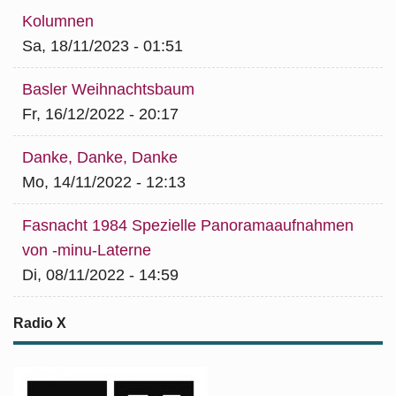
Kolumnen
Sa, 18/11/2023 - 01:51
Basler Weihnachtsbaum
Fr, 16/12/2022 - 20:17
Danke, Danke, Danke
Mo, 14/11/2022 - 12:13
Fasnacht 1984 Spezielle Panoramaaufnahmen
von -minu-Laterne
Di, 08/11/2022 - 14:59
Radio X