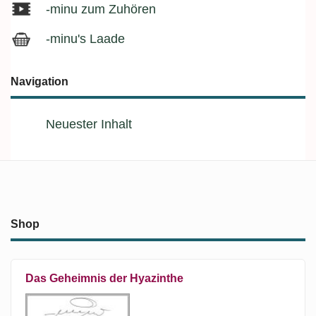
-minu zum Zuhören
-minu's Laade
Navigation
Neuester Inhalt
Shop
Das Geheimnis der Hyazinthe