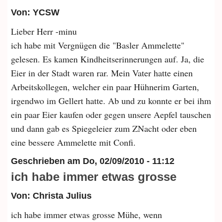
Von: YCSW
Lieber Herr -minu
ich habe mit Vergnügen die "Basler Ammelette"
gelesen. Es kamen Kindheitserinnerungen auf. Ja, die
Eier in der Stadt waren rar. Mein Vater hatte einen
Arbeitskollegen, welcher ein paar Hühnerim Garten,
irgendwo im Gellert hatte. Ab und zu konnte er bei ihm
ein paar Eier kaufen oder gegen unsere Aepfel tauschen
und dann gab es Spiegeleier zum ZNacht oder eben
eine bessere Ammelette mit Confi.
Geschrieben am
Do, 02/09/2010 - 11:12
ich habe immer etwas grosse
Von: Christa Julius
ich habe immer etwas grosse Mühe, wenn